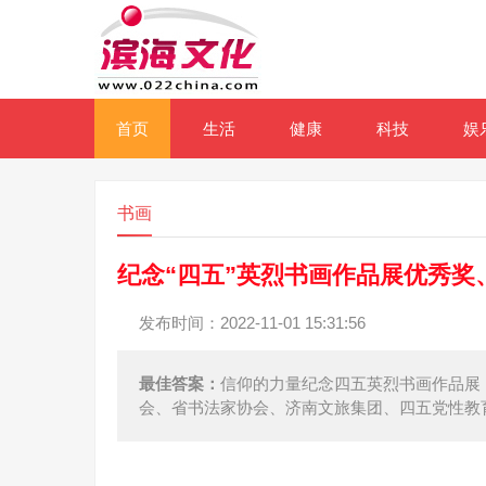
首页
生活
健康
科技
娱
书画
纪念“四五”英烈书画作品展优秀奖
发布时间：2022-11-01 15:31:56
最佳答案：
信仰的力量纪念四五英烈书画作品展
会、省书法家协会、济南文旅集团、四五党性教