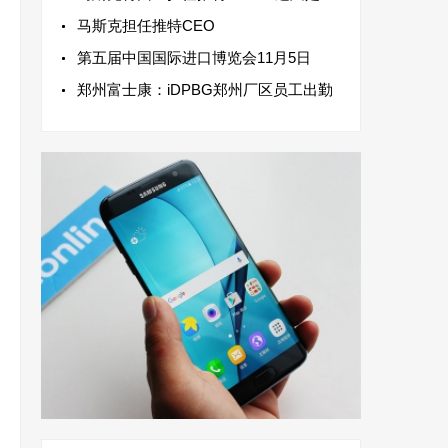
马斯克担任推特CEO
第五届中国国际进口博览会11月5日
郑州富士康：iDPBG郑州厂区员工出勤