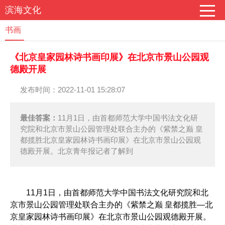
滨海文化
书画
《北京皇家园林诗书画印展》在北京市景山公园观
德殿开展
发布时间：2022-11-01 15:28:07
最佳答案：
11月1日，由首都师范大学中国书法文化研
究院和北京市景山公园管理处联合主办的《紫禁之巅 皇
都揽胜北京皇家园林诗书画印展》在北京市景山公园观
德殿开展。北京青年报记者了解到
11月1日，由首都师范大学中国书法文化研究院和北
京市景山公园管理处联合主办的《紫禁之巅 皇都揽胜—北
京皇家园林诗书画印展》在北京市景山公园观德殿开展。