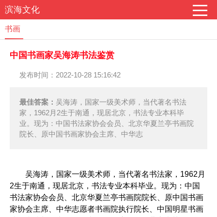
滨海文化
书画
中国书画家吴海涛书法鉴赏
发布时间：2022-10-28 15:16:42
最佳答案：
吴海涛，国家一级美术师，当代著名书法
家，1962月2生于南通，现居北京，书法专业本科毕
业。现为：中国书法家协会会员、北京华夏兰亭书画院
院长、原中国书画家协会主席、中华志
吴海涛，国家一级美术师，当代著名书法家，1962月
2生于南通，现居北京，书法专业本科毕业。现为：中国
书法家协会会员、北京华夏兰亭书画院院长、原中国书画
家协会主席、中华志愿者书画院执行院长、中国明星书画