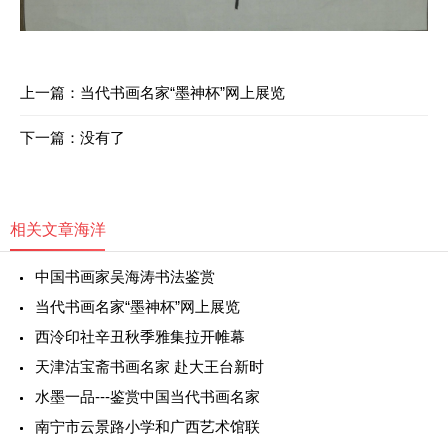
上一篇：
当代书画名家“墨神杯”网上展览
下一篇：没有了
相关文章
海洋
中国书画家吴海涛书法鉴赏
当代书画名家“墨神杯”网上展览
西泠印社辛丑秋季雅集拉开帷幕
天津沽宝斋书画名家 赴大王台新时
水墨一品---鉴赏中国当代书画名家
南宁市云景路小学和广西艺术馆联