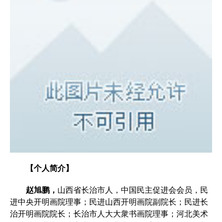
【个人简介】
赵旭鹏，
山西省长治市人，中国民主促进会会员，民
进中央开明画院理事；民进山西开明画院副院长；民进长
治开明画院院长；长治市人大大衆书画院理事；河北美术