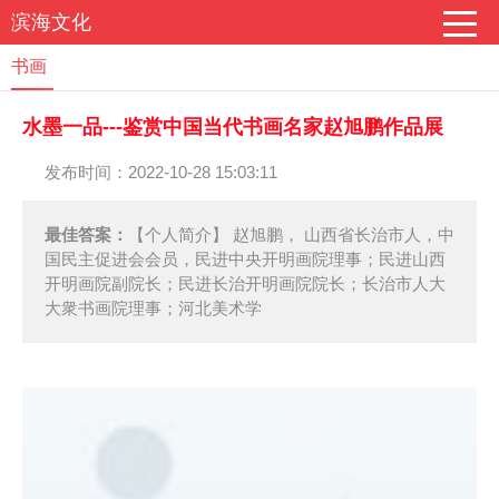
滨海文化
书画
水墨一品---鉴赏中国当代书画名家赵旭鹏作品展
发布时间：2022-10-28 15:03:11
最佳答案：
【个人简介】 赵旭鹏， 山西省长治市人，中
国民主促进会会员，民进中央开明画院理事；民进山西
开明画院副院长；民进长治开明画院院长；长治市人大
大衆书画院理事；河北美术学