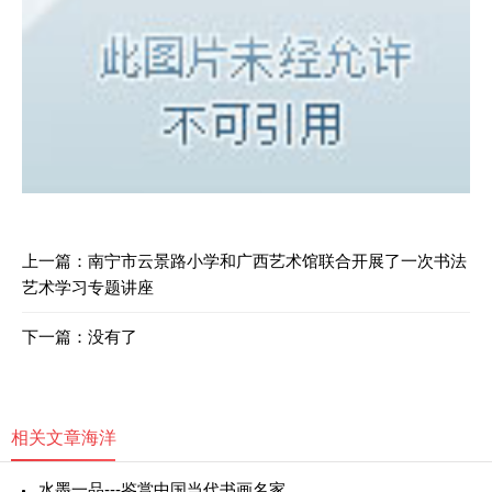
上一篇：
南宁市云景路小学和广西艺术馆联合开展了一次书法
艺术学习专题讲座
下一篇：没有了
相关文章
海洋
水墨一品---鉴赏中国当代书画名家