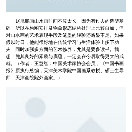
赵旭鹏画山水画时间不算太长，因为有过去的造型基
础，所以在构图安排及物象形态结构处理上比较自如，但
对山水画的艺术表现手段及笔墨的经验还略显不足。如果
假以时日，他能很好地在传统学习与生活体验上多下功
夫，同时加强多方面的艺术修养，尤其是要多读书。我
想，凭其良好的素质与底蕴，一定会在今后取得更大的成
就。（作者：王慧智：中国美术家协会会员，《中国书画
报》原执行总编，天津美术学院中国画系教授、硕士生导
师，天津画院院外画家。）