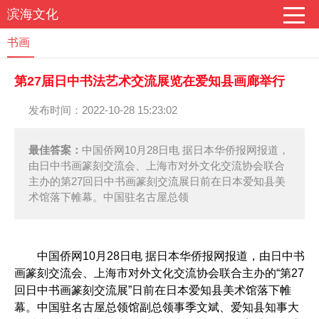
滨海文化
书画
第27届日中书法艺术交流展览在爱知县画廊举行
发布时间：2022-10-28 15:23:02
最佳答案：
中国侨网10月28日电 据日本华侨报网报道，
由日中书画篆刻交流会、上海市对外文化交流协会联合
主办的第27回日中书画篆刻交流展日前在日本爱知县美
术馆落下帷幕。中国驻名古屋总领
中国侨网10月28日电 据日本华侨报网报道，由日中书
画篆刻交流会、上海市对外文化交流协会联合主办的“第27
回日中书画篆刻交流展”日前在日本爱知县美术馆落下帷
幕。中国驻名古屋总领馆副总领事季文斌、爱知县知事大