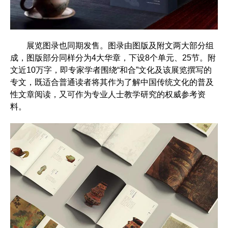
展览图录也同期发售。图录由图版及附文两大部分组
成，图版部分同样分为4大华章，下设8个单元、25节。附
文近10万字，即专家学者围绕“和合”文化及该展览撰写的
专文，既适合普通读者将其作为了解中国传统文化的普及
性文章阅读，又可作为专业人士教学研究的权威参考资
料。