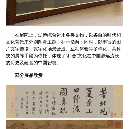
在展陈上，辽博综合运用各类文物，以各自的时代和
文化背景来分别阐释主题，标示指向；同时，以丰富的图
片文字链接、数字化场景营造、互动体验等多样化、高科
技的展陈手段为依托，体现了“和合”文化在中国源远流长
的历史及蕴含的中国智慧。
部分展品欣赏