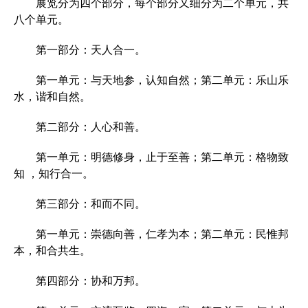
展览分为四个部分，每个部分又细分为二个单元，共
八个单元。
第一部分：天人合一。
第一单元：与天地参，认知自然；第二单元：乐山乐
水，谐和自然。
第二部分：人心和善。
第一单元：明德修身，止于至善；第二单元：格物致
知 ，知行合一。
第三部分：和而不同。
第一单元：崇德向善，仁孝为本；第二单元：民惟邦
本，和合共生。
第四部分：协和万邦。