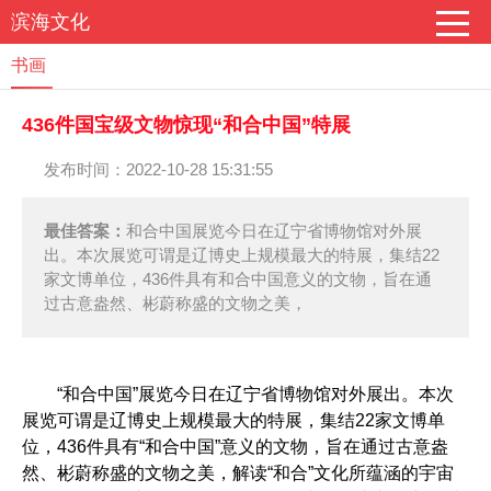
滨海文化
书画
436件国宝级文物惊现“和合中国”特展
发布时间：2022-10-28 15:31:55
最佳答案：
和合中国展览今日在辽宁省博物馆对外展
出。本次展览可谓是辽博史上规模最大的特展，集结22
家文博单位，436件具有和合中国意义的文物，旨在通
过古意盎然、彬蔚称盛的文物之美，
“和合中国”展览今日在辽宁省博物馆对外展出。本次
展览可谓是辽博史上规模最大的特展，集结22家文博单
位，436件具有“和合中国”意义的文物，旨在通过古意盎
然、彬蔚称盛的文物之美，解读“和合”文化所蕴涵的宇宙