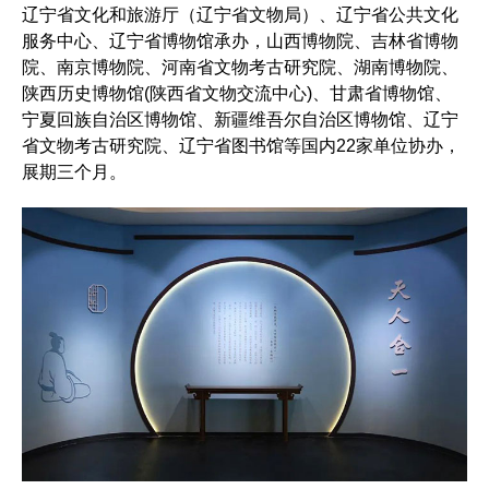
辽宁省文化和旅游厅（辽宁省文物局）、辽宁省公共文化
服务中心、辽宁省博物馆承办，山西博物院、吉林省博物
院、南京博物院、河南省文物考古研究院、湖南博物院、
陕西历史博物馆(陕西省文物交流中心)、甘肃省博物馆、
宁夏回族自治区博物馆、新疆维吾尔自治区博物馆、辽宁
省文物考古研究院、辽宁省图书馆等国内22家单位协办，
展期三个月。