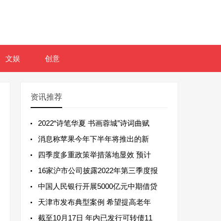
文娱
创意
资讯推荐
2022“诗笔华夏 书画蓉城”诗词曲赋
消息称苹果今年下半年将推出的新
四季度多重政策举措落地显效 预计
16家沪市公司披露2022年第三季度报
中国人民银行开展5000亿元中期借贷
天津市发布典型案例 希望提高老年
截至10月17日 年内已发行可转债11