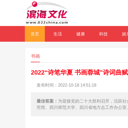
首页
生活
健康
科技
娱
书画
2022“诗笔华夏 书画蓉城”诗词曲
发布时间：2022-10-18 14:51:18
最佳答案：
为迎接党的二十大胜利召开，活跃社
究馆、四川师范大学、四川省地方志工作办公室