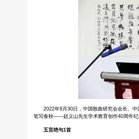
2022年9月30日，中国散曲研究会会长、中
笔写春秋——赵义山先生学术教育创作40周年纪
五言绝句1首