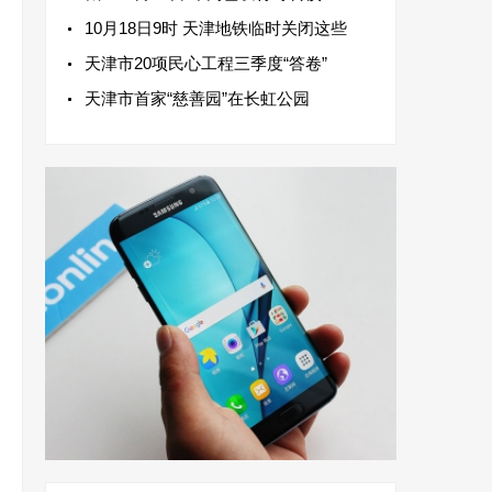
10月18日9时 天津地铁临时关闭这些
天津市20项民心工程三季度“答卷”
天津市首家“慈善园”在长虹公园