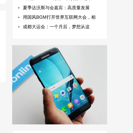
夏季达沃斯与会嘉宾：高质量发展
用国风BGM打开世界互联网大会，相
成都大运会：一个月后，梦想从这