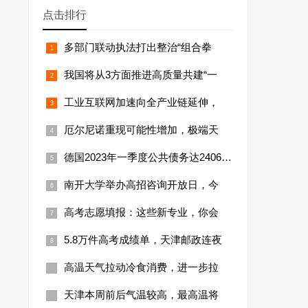
点击排行
多部门联动执法打出整治“组合拳
我国将从3方面推进高质量共建“一
工业互联网加速向全产业链延伸，
厄尔尼诺重现可能性增加，极端天
德国2023年一季度公共债务达24066亿
南开大学举办高招咨询开放日，今
高考志愿填报：这些新专业，你会
5.8万件高考成绩单，天津邮政连夜
高温天气拉动冷食消费，进一步拉
天津本周前后气温较高，最高温将