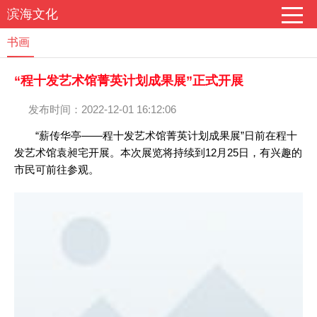
滨海文化
书画
“程十发艺术馆菁英计划成果展”正式开展
发布时间：2022-12-01 16:12:06
“薪传华亭——程十发艺术馆菁英计划成果展”日前在程十
发艺术馆袁昶宅开展。本次展览将持续到12月25日，有兴趣的
市民可前往参观。