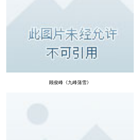
顾俊峰《九峰蒲雪》