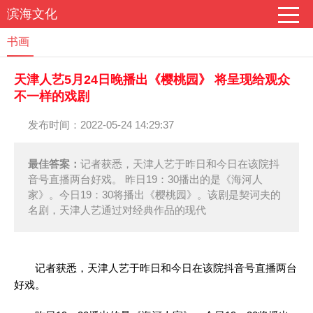
滨海文化
书画
天津人艺5月24日晚播出《樱桃园》 将呈现给观众
不一样的戏剧
发布时间：2022-05-24 14:29:37
最佳答案：
记者获悉，天津人艺于昨日和今日在该院抖
音号直播两台好戏。 昨日19：30播出的是《海河人
家》。今日19：30将播出《樱桃园》。该剧是契诃夫的
名剧，天津人艺通过对经典作品的现代
记者获悉，天津人艺于昨日和今日在该院抖音号直播两台
好戏。